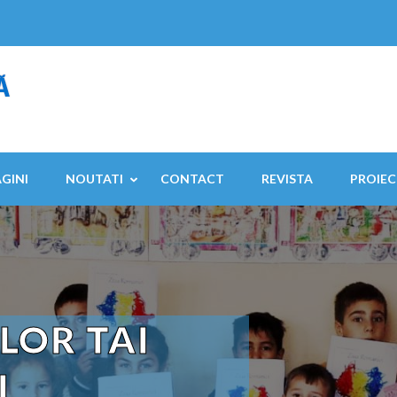
AGINI
NOUTATI
CONTACT
REVISTA
PROIEC
LOR TAI
I