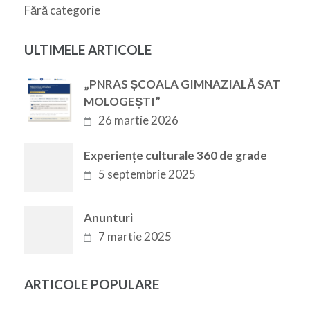
Fără categorie
ULTIMELE ARTICOLE
„PNRAS ȘCOALA GIMNAZIALĂ SAT
MOLOGEȘTI”
26 martie 2026
Experiențe culturale 360 de grade
5 septembrie 2025
Anunturi
7 martie 2025
ARTICOLE POPULARE