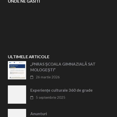
UNDE NE GASITI
ULTIMELE ARTICOLE
„PNRAS ȘCOALA GIMNAZIALĂ SAT
MOLOGEȘTI”
26 martie 2026
Experiențe culturale 360 de grade
5 septembrie 2025
Anunturi