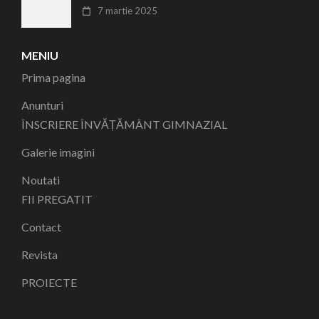
7 martie 2025
MENIU
Prima pagina
Anunturi
ÎNSCRIERE ÎNVĂȚĂMÂNT GIMNAZIAL
Galerie imagini
Noutati
FII PREGATIT
Contact
Revista
PROIECTE