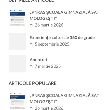
„PNRAS ȘCOALA GIMNAZIALĂ SAT
MOLOGEȘTI”
26 martie 2026
Experiențe culturale 360 de grade
5 septembrie 2025
Anunturi
7 martie 2025
ARTICOLE POPULARE
„PNRAS ȘCOALA GIMNAZIALĂ SAT
MOLOGEȘTI”
26 martie 2026