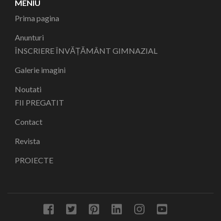
MENIU
Prima pagina
Anunturi
ÎNSCRIERE ÎNVĂȚĂMÂNT GIMNAZIAL
Galerie imagini
Noutati
FII PREGATIT
Contact
Revista
PROIECTE