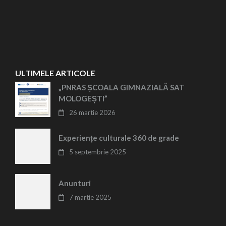
ULTIMELE ARTICOLE
„PNRAS ȘCOALA GIMNAZIALĂ SAT
MOLOGEȘTI”
26 martie 2026
Experiențe culturale 360 de grade
5 septembrie 2025
Anunturi
7 martie 2025