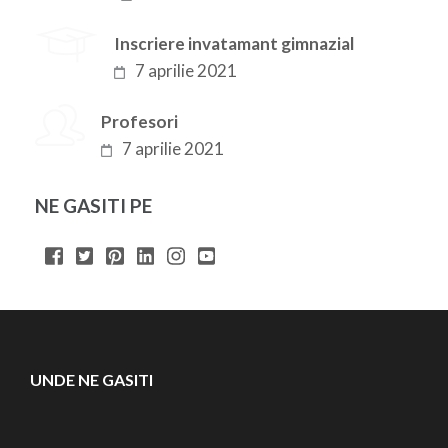
Inscriere invatamant gimnazial
7 aprilie 2021
Profesori
7 aprilie 2021
NE GASITI PE
UNDE NE GASITI