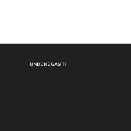
UNDE NE GASITI