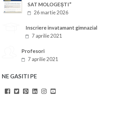
SAT MOLOGEȘTI”
26 martie 2026
Inscriere invatamant gimnazial
7 aprilie 2021
Profesori
7 aprilie 2021
NE GASITI PE