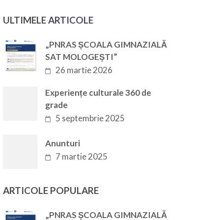
ULTIMELE ARTICOLE
„PNRAS ȘCOALA GIMNAZIALĂ
SAT MOLOGEȘTI”
26 martie 2026
Experiențe culturale 360 de
grade
5 septembrie 2025
Anunturi
7 martie 2025
ARTICOLE POPULARE
„PNRAS ȘCOALA GIMNAZIALĂ