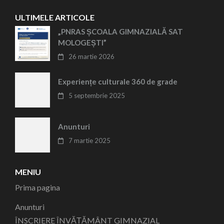
ULTIMELE ARTICOLE
„PNRAS ȘCOALA GIMNAZIALĂ SAT
MOLOGEȘTI”
26 martie 2026
Experiențe culturale 360 de grade
5 septembrie 2025
Anunturi
7 martie 2025
MENIU
Prima pagina
Anunturi
ÎNSCRIERE ÎNVĂȚĂMÂNT GIMNAZIAL