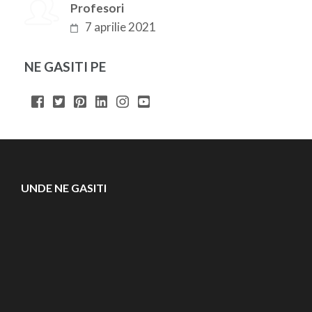
Profesori
7 aprilie 2021
NE GASITI PE
UNDE NE GASITI