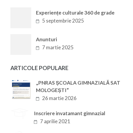
Experiențe culturale 360 de grade
5 septembrie 2025
Anunturi
7 martie 2025
ARTICOLE POPULARE
„PNRAS ȘCOALA GIMNAZIALĂ SAT
MOLOGEȘTI”
26 martie 2026
Inscriere invatamant gimnazial
7 aprilie 2021